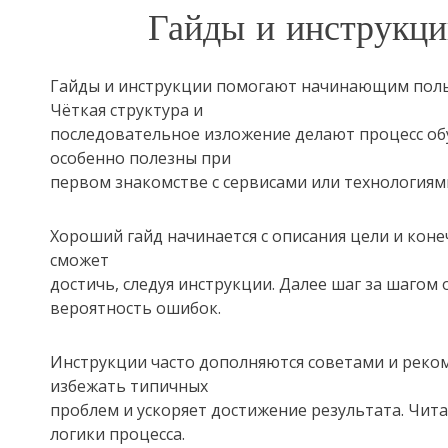
Гайды и инструкци
Гайды и инструкции помогают начинающим поль
Чёткая структура и
последовательное изложение делают процесс об
особенно полезны при
первом знакомстве с сервисами или технологиям
Хороший гайд начинается с описания цели и коне
сможет
достичь, следуя инструкции. Далее шаг за шагом
вероятность ошибок.
Инструкции часто дополняются советами и реко
избежать типичных
проблем и ускоряет достижение результата. Чита
логики процесса.