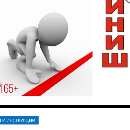
Ы И ИНСТРУКЦИИ