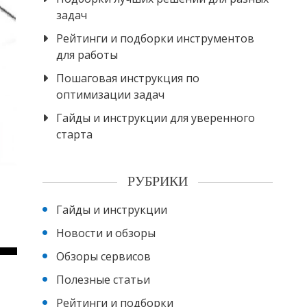
задач
Рейтинги и подборки инструментов
для работы
Пошаговая инструкция по
оптимизации задач
Гайды и инструкции для уверенного
старта
РУБРИКИ
Гайды и инструкции
Новости и обзоры
Обзоры сервисов
Полезные статьи
Рейтинги и подборки