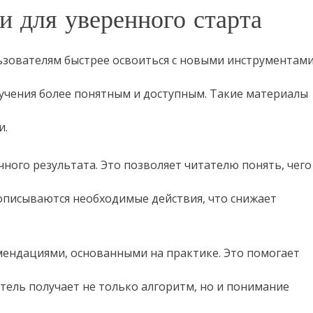
и для уверенного старта
зователям быстрее освоиться с новыми инструментами
учения более понятным и доступным. Такие материалы
и.
чного результата. Это позволяет читателю понять, чего
 описываются необходимые действия, что снижает
мендациями, основанными на практике. Это помогает
тель получает не только алгоритм, но и понимание