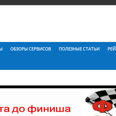
Ы
ОБЗОРЫ СЕРВИСОВ
ПОЛЕЗНЫЕ СТАТЬИ
РЕЙ